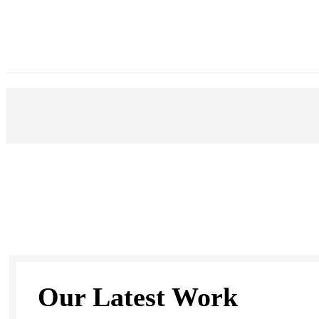
Our Latest Work