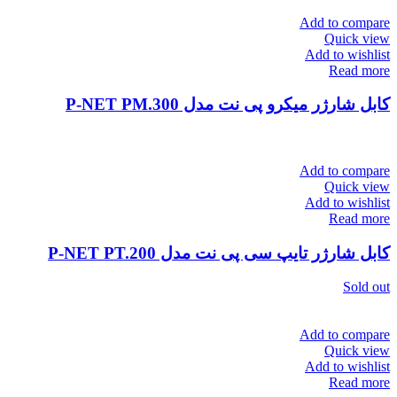
Add to compare
Quick view
Add to wishlist
Read more
کابل شارژر میکرو پی نت مدل P-NET PM.300
Add to compare
Quick view
Add to wishlist
Read more
کابل شارژر تایپ سی پی نت مدل P-NET PT.200
Sold out
Add to compare
Quick view
Add to wishlist
Read more