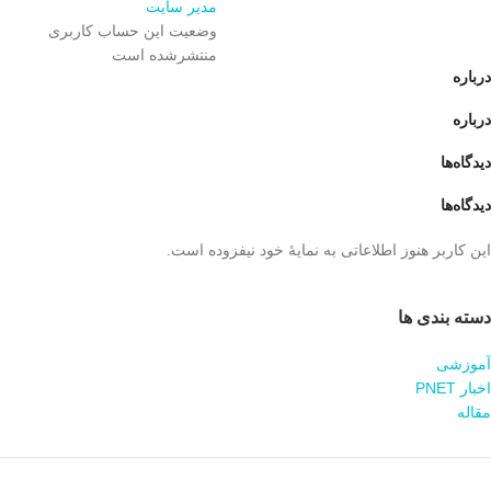
مدیر سایت
وضعیت این حساب کاربری
منتشرشده است
درباره
درباره
دیدگاه‌ها
دیدگاه‌ها
این کاربر هنوز اطلاعاتی به نمایۀ خود نیفزوده است.
دسته بندی ها
آموزشی
اخبار PNET
مقاله