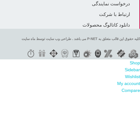
درخواست نمایندگی
ارتباط با شرکت
دانلود کاتالوگ محصولات
کلیه حقوق این قالب متعلق به P-NET می باشد . طراحی وب سایت توسط ماه سایت
Shop
Sidebar
Wishlist
My account
Compare