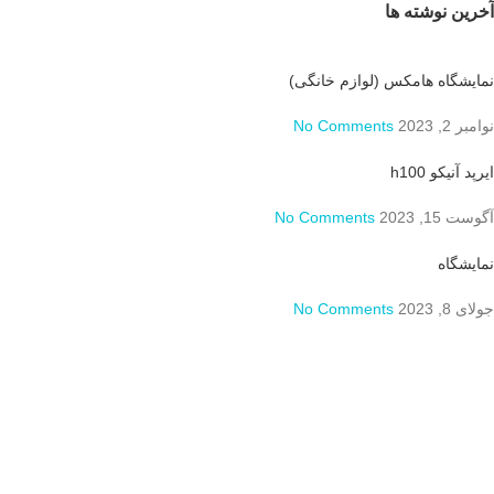
آخرین نوشته ها
نمایشگاه هامکس (لوازم خانگی)
نوامبر 2, 2023
No Comments
ایرپد آنیکو h100
آگوست 15, 2023
No Comments
نمایشگاه
جولای 8, 2023
No Comments