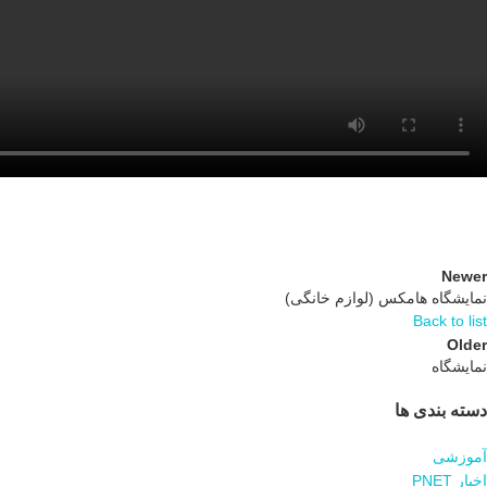
Newer
نمایشگاه هامکس (لوازم خانگی)
Back to list
Older
نمایشگاه
دسته بندی ها
آموزشی
اخبار PNET