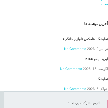
مقاله
آخرین نوشته ها
نمایشگاه هامکس (لوازم خانگی)
نوامبر 2, 2023
No Comments
ایرپد آنیکو h100
آگوست 15, 2023
No Comments
نمایشگاه
جولای 8, 2023
No Comments
آدرس شرکت پی نت :