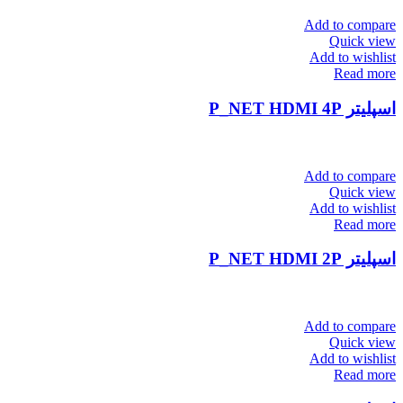
Add to compare
Quick view
Add to wishlist
Read more
اسپلیتر P_NET HDMI 4P
Add to compare
Quick view
Add to wishlist
Read more
اسپلیتر P_NET HDMI 2P
Add to compare
Quick view
Add to wishlist
Read more