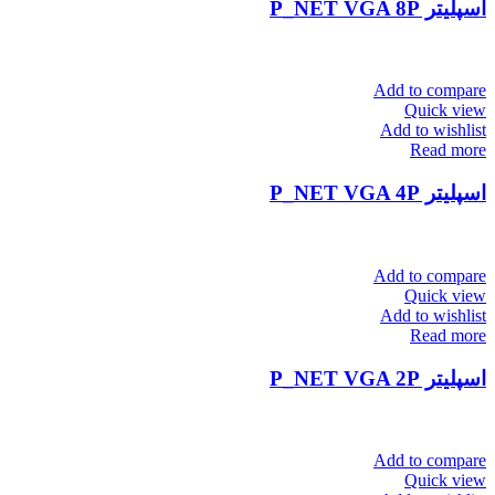
اسپلیتر P_NET VGA 8P
Add to compare
Quick view
Add to wishlist
Read more
اسپلیتر P_NET VGA 4P
Add to compare
Quick view
Add to wishlist
Read more
اسپلیتر P_NET VGA 2P
Add to compare
Quick view