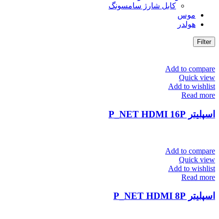
کابل شارژ سامسونگ
موس
هولدر
Filter
Add to compare
Quick view
Add to wishlist
Read more
اسپلیتر P_NET HDMI 16P
Add to compare
Quick view
Add to wishlist
Read more
اسپلیتر P_NET HDMI 8P