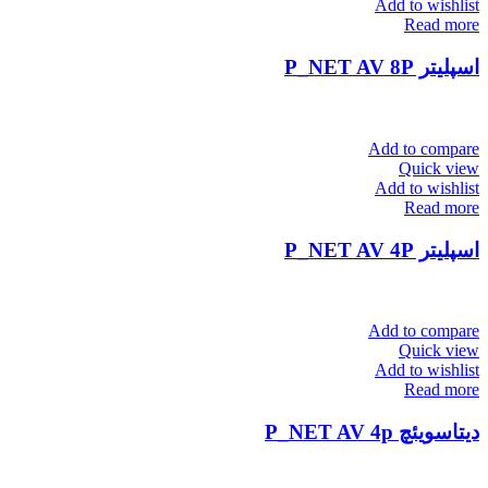
Add to wishlist
Read more
اسپلیتر P_NET AV 8P
Add to compare
Quick view
Add to wishlist
Read more
اسپلیتر P_NET AV 4P
Add to compare
Quick view
Add to wishlist
Read more
دیتاسویئچ P_NET AV 4p