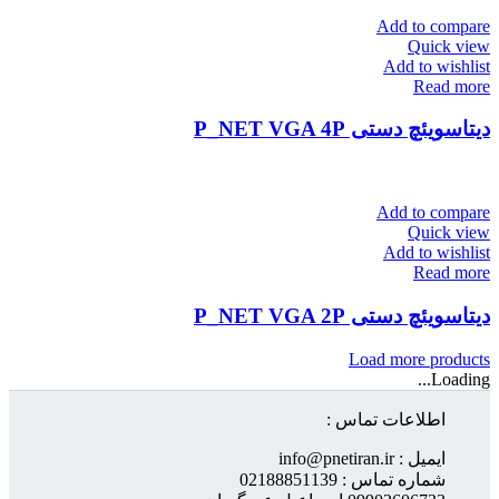
Add to compare
Quick view
Add to wishlist
Read more
دیتاسویئچ دستی P_NET VGA 4P
Add to compare
Quick view
Add to wishlist
Read more
دیتاسویئچ دستی P_NET VGA 2P
Load more products
Loading...
اطلاعات تماس :
ایمیل : info@pnetiran.ir
شماره تماس : 02188851139