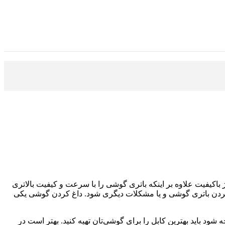
اکیفیت علاوه بر اینکه باتری گوشی را با سرعت و کیفیت بالاتری
ردن باتری گوشی و یا مشکلات دیگری شود. داغ کردن گوشی یکی
ود باید بهترین کابل را برای گوشی‌تان تهیه کنید. بهتر است در