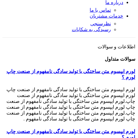
درباره ما
تماس با ما
خدمات مشتریان
نظرسنجی
رسیدگی به شکایات
اطلاعات و سوالات
سوالات متداول
لورم ایپسوم متن ساختگی با تولید سادگی نامفهوم از صنعت چاپ
لورم ؟
لورم ایپسوم متن ساختگی با تولید سادگی نامفهوم از صنعت چاپ
لورم ایپسوم متن ساختگی با تولید سادگی نامفهوم از صنعت
چاپ.لورم ایپسوم متن ساختگی با تولید سادگی نامفهوم از صنعت
چاپ لورم ایپسوم متن ساختگی با تولید سادگی نامفهوم از صنعت
چاپ.لورم ایپسوم متن ساختگی با تولید سادگی نامفهوم از صنعت
چاپ لورم ایپسوم متن ساختگی با تولید سادگی نامفهوم .
لورم ایپسوم متن ساختگی با تولید سادگی نامفهوم از صنعت چاپ
لورم ؟