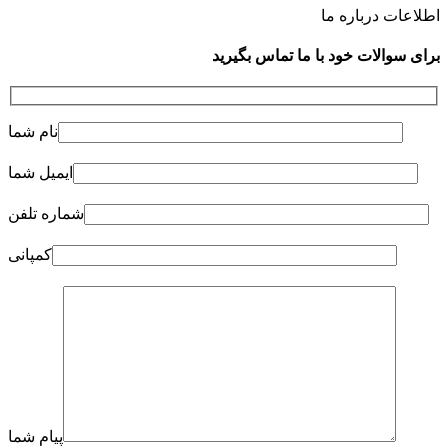
اطلاعات درباره ما
برای سوالات خود با ما تماس بگیرید
نام شما
ایمیل شما
شماره تلفن
کمپانی
پیام شما