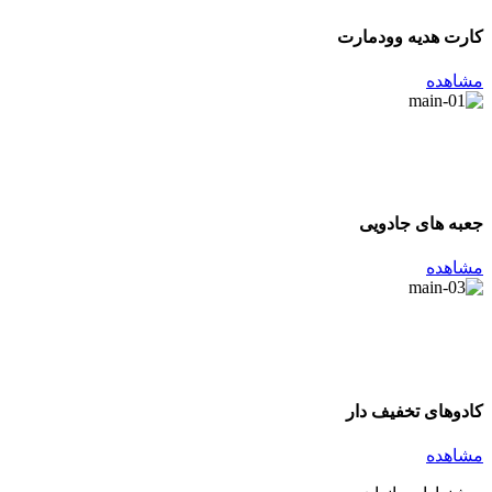
کارت هدیه وودمارت
مشاهده
جعبه های جادویی
مشاهده
کادوهای تخفیف دار
مشاهده