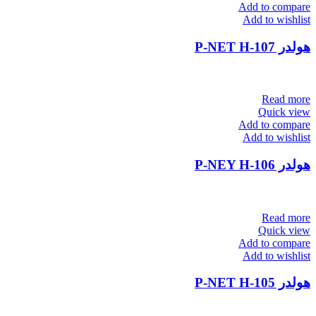
Add to compare
Add to wishlist
هولدر P-NET H-107
Read more
Quick view
Add to compare
Add to wishlist
هولدر P-NEY H-106
Read more
Quick view
Add to compare
Add to wishlist
هولدر P-NET H-105