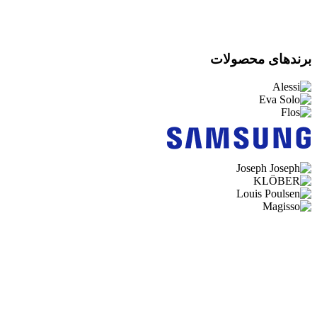
برندهای محصولات