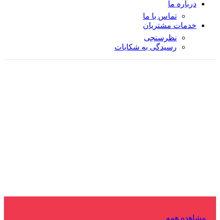
درباره ما
تماس با ما
خدمات مشتریان
نظرسنجی
رسیدگی به شکایات
مشاهده همه