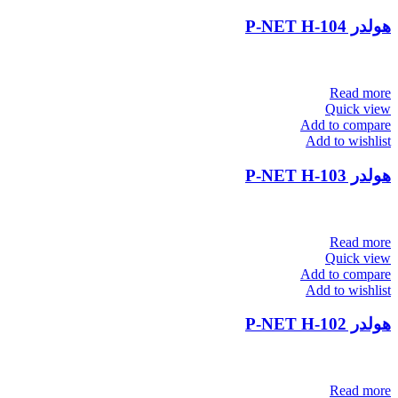
هولدر P-NET H-104
Read more
Quick view
Add to compare
Add to wishlist
هولدر P-NET H-103
Read more
Quick view
Add to compare
Add to wishlist
هولدر P-NET H-102
Read more