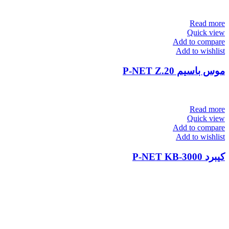
Read more
Quick view
Add to compare
Add to wishlist
موس باسیم P-NET Z.20
Read more
Quick view
Add to compare
Add to wishlist
کیبرد P-NET KB-3000