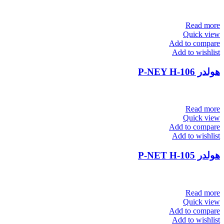
Read more
Quick view
Add to compare
Add to wishlist
هولدر P-NEY H-106
Read more
Quick view
Add to compare
Add to wishlist
هولدر P-NET H-105
Read more
Quick view
Add to compare
Add to wishlist