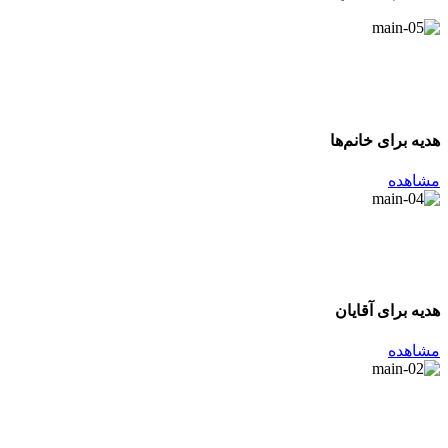
هدیه برای خانم‌ها
مشاهده
هدیه برای آقایان
مشاهده