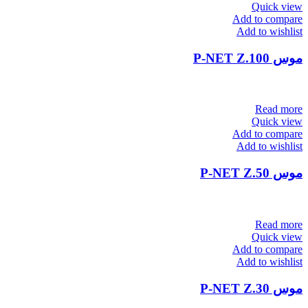
Quick view
Add to compare
Add to wishlist
موس P-NET Z.100
Read more
Quick view
Add to compare
Add to wishlist
موس P-NET Z.50
Read more
Quick view
Add to compare
Add to wishlist
موس P-NET Z.30