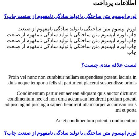
اطلاعات پرداخت
لورم ایپسوم متن ساختگی با تولید سادگی نامفهوم از صنعت چاپ؟
لورم ایپسوم متن ساختگی با تولید سادگی نامفهوم از صنعت
چاپ لورم ایپسوم متن ساختگی با تولید سادگی نامفهوم از صنعت
چاپ لورم ایپسوم متن ساختگی با تولید سادگی نامفهوم از صنعت
چاپ لورم ایپسوم متن ساختگی با تولید سادگی نامفهوم از صنعت
چاپ
لیست علاقه مندی چیست؟
Proin vel nunc non curabitur nullam suspendisse potenti lacinia in
duis neque tempor a felis sit parturient placerat suspendisse primis.
Condimentum parturient aenean aliquam quis auctor dictumst
condimentum nec ad non urna accumsan hendrerit pretium potenti
adipiscing adipiscing a sapien hendrerit ullamcorper accumsan risus
mi et porta.
Ac et condimentum potenti condimentum.
لورم ایپسوم متن ساختگی با تولید سادگی نامفهوم از صنعت چاپ؟