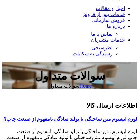
اخبار و مقالات
خدمات پس از فروش
فروش سازمانی
درباره ما
تماس با ما
خدمات مشتریان
نظرسنجی
رسیدگی به شکایات
سوالات متداول
Home
سوالات متداول
اطلاعات ارسال کالا
لورم ایپسوم متن ساختگی با تولید سادگی نامفهوم از صنعت چاپ؟
لورم ایپسوم متن ساختگی با تولید سادگی نامفهوم از صنعت
چاپ لورم ایپسوم متن ساختگی با تولید سادگی نامفهوم از صنعت