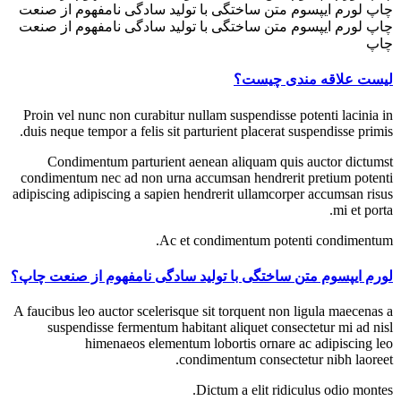
چاپ لورم ایپسوم متن ساختگی با تولید سادگی نامفهوم از صنعت
چاپ لورم ایپسوم متن ساختگی با تولید سادگی نامفهوم از صنعت
چاپ
لیست علاقه مندی چیست؟
Proin vel nunc non curabitur nullam suspendisse potenti lacinia in
duis neque tempor a felis sit parturient placerat suspendisse primis.
Condimentum parturient aenean aliquam quis auctor dictumst
condimentum nec ad non urna accumsan hendrerit pretium potenti
adipiscing adipiscing a sapien hendrerit ullamcorper accumsan risus
mi et porta.
Ac et condimentum potenti condimentum.
لورم ایپسوم متن ساختگی با تولید سادگی نامفهوم از صنعت چاپ؟
A faucibus leo auctor scelerisque sit torquent non ligula maecenas a
suspendisse fermentum habitant aliquet consectetur mi ad nisl
himenaeos elementum lobortis ornare ac adipiscing leo
condimentum consectetur nibh laoreet.
Dictum a elit ridiculus odio montes.