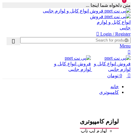
0
متن دلخواه شما اینجا ...
Login / Register
Menu
0
تومان
خانه
کامپیوتری
لوازم کامپیوتری
لوازم لپ تاپ