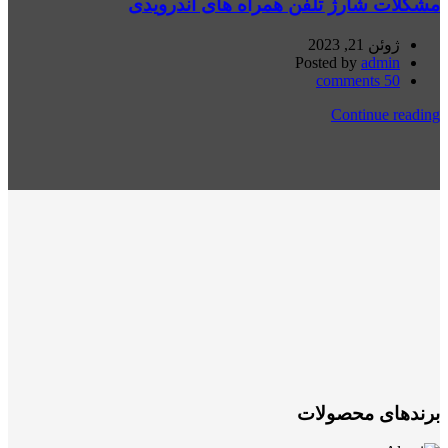
مشکلات شارژ تلفن همراه های اندرویدی
ژوئن 21, 2023
Posted by
admin
comments
50
Continue reading
برندهای محصولات