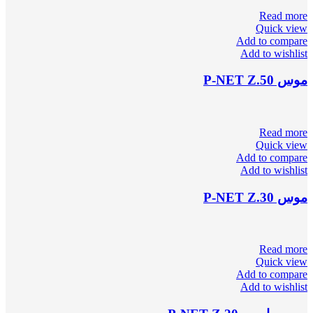
Read more
Quick view
Add to compare
Add to wishlist
موس P-NET Z.50
Read more
Quick view
Add to compare
Add to wishlist
موس P-NET Z.30
Read more
Quick view
Add to compare
Add to wishlist