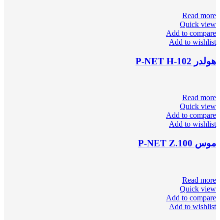
Read more
Quick view
Add to compare
Add to wishlist
هولدر P-NET H-102
Read more
Quick view
Add to compare
Add to wishlist
موس P-NET Z.100
Read more
Quick view
Add to compare
Add to wishlist