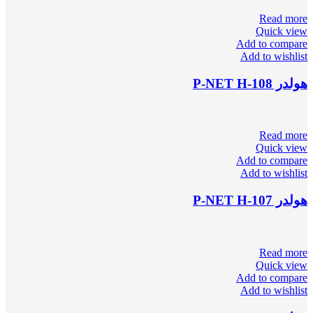
Read more
Quick view
Add to compare
Add to wishlist
هولدر P-NET H-108
Read more
Quick view
Add to compare
Add to wishlist
هولدر P-NET H-107
Read more
Quick view
Add to compare
Add to wishlist