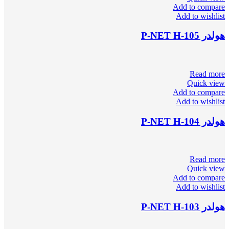
Add to compare
Add to wishlist
هولدر P-NET H-105
Read more
Quick view
Add to compare
Add to wishlist
هولدر P-NET H-104
Read more
Quick view
Add to compare
Add to wishlist
هولدر P-NET H-103