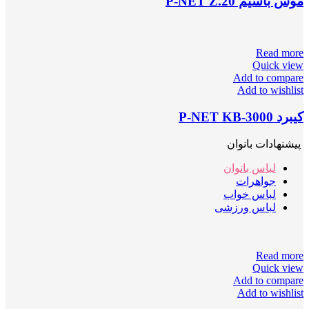
موس باسیم P-NET Z.20
Read more
Quick view
Add to compare
Add to wishlist
کیبرد P-NET KB-3000
پیشنهادات بانوان
لباس بانوان
جواهرات
لباس خواب
لباس ورزشی
Read more
Quick view
Add to compare
Add to wishlist