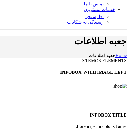
تماس با ما
خدمات مشتریان
نظرسنجی
رسیدگی به شکایات
جعبه اطلاعات
Home
جعبه اطلاعات
XTEMOS ELEMENTS
INFOBOX WITH IMAGE LEFT
INFOBOX TITLE
Lorem ipsum dolor sit amet,