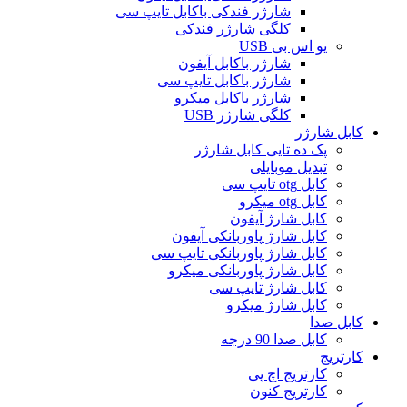
شارژر فندکی باکابل تایپ سی
کلگی شارژر فندکی
یو اس بی USB
شارژر باکابل آیفون
شارژر باکابل تایپ سی
شارژر باکابل میکرو
کلگی شارژر USB
کابل شارژر
پک ده تایی کابل شارژر
تبدیل موبایلی
کابل otg تایپ سی
کابل otg میکرو
کابل شارژ آیفون
کابل شارژ پاوربانکی آیفون
کابل شارژ پاوربانکی تایپ سی
کابل شارژ پاوربانکی میکرو
کابل شارژ تایپ سی
کابل شارژ میکرو
کابل صدا
کابل صدا 90 درجه
کارتریج
کارتریج اچ پی
کارتریج کنون