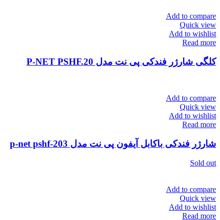
Add to compare
Quick view
Add to wishlist
Read more
کلگی شارژر فندکی پی نت مدل P-NET PSHF.20
Add to compare
Quick view
Add to wishlist
Read more
شارژر فندکی باکابل آیفون پی نت مدل 203-p-net pshf
Sold out
Add to compare
Quick view
Add to wishlist
Read more