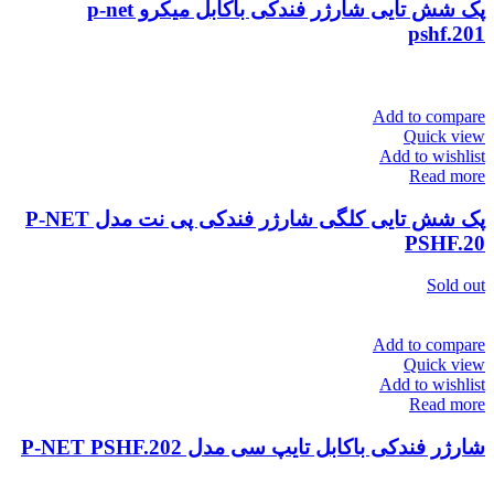
پک شش تایی شارژر فندکی باکابل میکرو p-net
pshf.201
Add to compare
Quick view
Add to wishlist
Read more
پک شش تایی کلگی شارژر فندکی پی نت مدل P-NET
PSHF.20
Sold out
Add to compare
Quick view
Add to wishlist
Read more
شارژر فندکی باکابل تایپ سی مدل P-NET PSHF.202