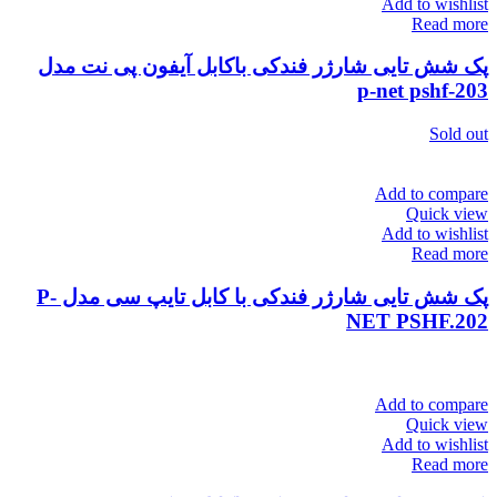
Add to wishlist
Read more
پک شش تایی شارژر فندکی باکابل آیفون پی نت مدل
203-p-net pshf
Sold out
Add to compare
Quick view
Add to wishlist
Read more
پک شش تایی شارژر فندکی با کابل تایپ سی مدل P-
NET PSHF.202
Add to compare
Quick view
Add to wishlist
Read more