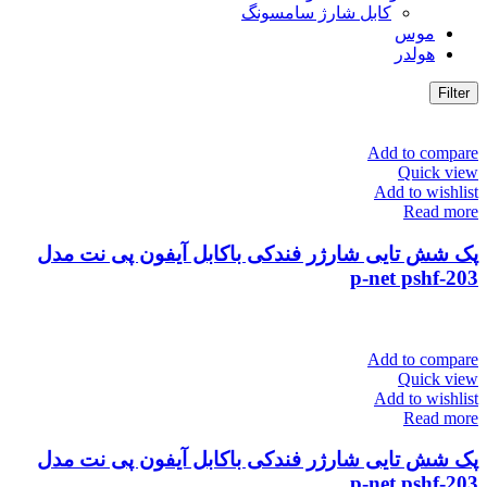
کابل شارژ سامسونگ
موس
هولدر
Filter
Add to compare
Quick view
Add to wishlist
Read more
پک شش تایی شارژر فندکی باکابل آیفون پی نت مدل
203-p-net pshf
Add to compare
Quick view
Add to wishlist
Read more
پک شش تایی شارژر فندکی باکابل آیفون پی نت مدل
203-p-net pshf