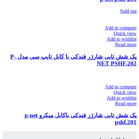
Sold out
Add to compare
Quick view
Add to wishlist
Read more
پک شش تایی شارژر فندکی با کابل تایپ سی مدل P-
NET PSHF.202
Add to compare
Quick view
Add to wishlist
Read more
پک شش تایی شارژر فندکی باکابل میکرو p-net
pshf.201