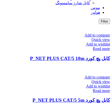
کابل شارژ سامسونگ
موس
هولدر
Filter
Add to compare
Quick view
Add to wishlist
Read more
کابل پچ کورد P_NET PLUS CAT/5 10m
Add to compare
Quick view
Add to wishlist
Read more
کابل پچ کورد P_NET PLUS CAT/5 5m