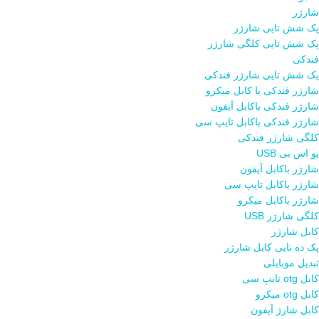
شارژر
پک شش تایی شارژر
پک شش تایی کلگی شارژر
فندکی
پک شش تایی شارژر فندکی
شارژر فندکی با کابل میکرو
شارژر فندکی باکابل آیفون
شارژر فندکی باکابل تایپ سی
کلگی شارژر فندکی
یو اس بی USB
شارژر باکابل آیفون
شارژر باکابل تایپ سی
شارژر باکابل میکرو
کلگی شارژر USB
کابل شارژر
پک ده تایی کابل شارژر
تبدیل موبایلی
کابل otg تایپ سی
کابل otg میکرو
کابل شارژ آیفون