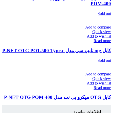
POM-400
Sold out
Add to compare
Quick view
Add to wishlist
Read more
کابل otg تایپ سی مدل P-NET OTG POT.500 Type-c
Sold out
Add to compare
Quick view
Add to wishlist
Read more
کابل OTG میکرو پی نت مدل P-NET OTG POM-400
اطلاعات تماس :