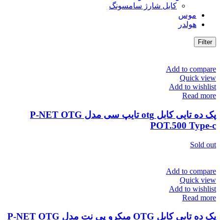
کابل شارژ سامسونگ
موس
هولدر
Filter
Add to compare
Quick view
Add to wishlist
Read more
پک ده تایی کابل otg تایپ سی مدل P-NET OTG
POT.500 Type-c
Sold out
Add to compare
Quick view
Add to wishlist
Read more
پک ده تایی کابل OTG میکرو پی نت مدل P-NET OTG