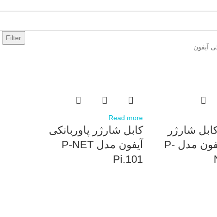
Filter
کی آیفون
Read more
کابل شارژر
کابل شارژر پاوربانکی
پاوربانکی آیفون مدل P-
آیفون مدل P-NET
Pi.101