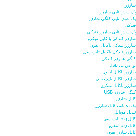
شارژر
پک شش تایی شارژر
پک شش تایی کلگی شارژر
فندکی
پک شش تایی شارژر فندکی
شارژر فندکی با کابل میکرو
شارژر فندکی باکابل آیفون
شارژر فندکی باکابل تایپ سی
کلگی شارژر فندکی
یو اس بی USB
شارژر باکابل آیفون
شارژر باکابل تایپ سی
شارژر باکابل میکرو
کلگی شارژر USB
کابل شارژر
پک ده تایی کابل شارژر
تبدیل موبایلی
کابل otg تایپ سی
کابل otg میکرو
کابل شارژ آیفون