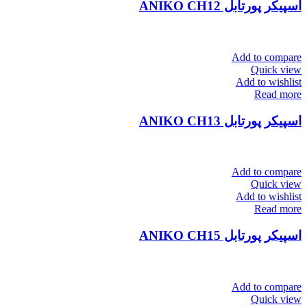
اسپیکر پورتابل ANIKO CH12
Add to compare
Quick view
Add to wishlist
Read more
اسپیکر پورتابل ANIKO CH13
Add to compare
Quick view
Add to wishlist
Read more
اسپیکر پورتابل ANIKO CH15
Add to compare
Quick view