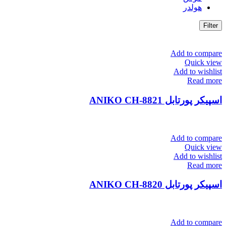
هولدر
Filter
Add to compare
Quick view
Add to wishlist
Read more
اسپیکر پورتابل ANIKO CH-8821
Add to compare
Quick view
Add to wishlist
Read more
اسپیکر پورتابل ANIKO CH-8820
Add to compare