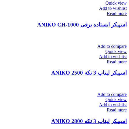
Quick view
Add to wishlist
Read more
اسپیکر ایستاده برقی ANIKO CH-1000
Add to compare
Quick view
Add to wishlist
Read more
اسپیکر لپتاپ 3 تکه ANIKO 2500
Add to compare
Quick view
Add to wishlist
Read more
اسپیکر لپتاپ 3 تکه ANIKO 2800