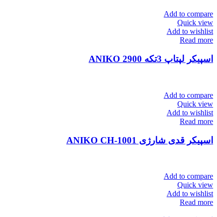
Add to compare
Quick view
Add to wishlist
Read more
اسپیکر لپتاپ 3تکه ANIKO 2900
Add to compare
Quick view
Add to wishlist
Read more
اسپیکر قدی شارژی ANIKO CH-1001
Add to compare
Quick view
Add to wishlist
Read more