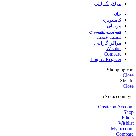
مراکز گارانتی
خانه
کامپیوتری
موبایلی
صوتی و تصویری
لیست قیمت
مراکز گارانتی
Wishlist
Compare
Login / Register
Shopping cart
Close
Sign in
Close
No account yet?
Create an Account
Shop
Filters
Wishlist
My account
Compare