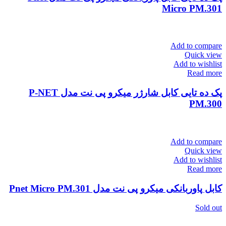
Micro PM.301
Add to compare
Quick view
Add to wishlist
Read more
پک ده تایی کابل شارژر میکرو پی نت مدل P-NET
PM.300
Add to compare
Quick view
Add to wishlist
Read more
کابل پاوربانکی میکرو پی نت مدل Pnet Micro PM.301
Sold out