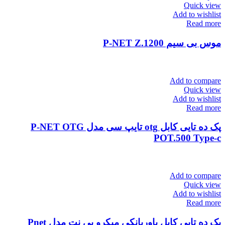
Quick view
Add to wishlist
Read more
موس بی سیم P-NET Z.1200
Add to compare
Quick view
Add to wishlist
Read more
پک ده تایی کابل otg تایپ سی مدل P-NET OTG
POT.500 Type-c
Add to compare
Quick view
Add to wishlist
Read more
پک ده تایی کابل پاوربانکی میکرو پی نت مدل Pnet