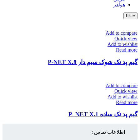
هولدر
Filter
Add to compare
Quick view
Add to wishlist
Read more
گیم پد تک شوک سیم دار P-NET X.8
Add to compare
Quick view
Add to wishlist
Read more
گیم پد تک ساده P_NET X.1
اطلاعات تماس :