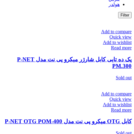
هولدر
Filter
Add to compare
Quick view
Add to wishlist
Read more
پک ده تایی کابل شارژر میکرو پی نت مدل P-NET
PM.300
Sold out
Add to compare
Quick view
Add to wishlist
Read more
کابل OTG میکرو پی نت مدل P-NET OTG POM-400
Sold out