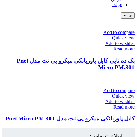
هولدر
Filter
Add to compare
Quick view
Add to wishlist
Read more
پک ده تایی کابل پاوربانکی میکرو پی نت مدل Pnet
Micro PM.301
Add to compare
Quick view
Add to wishlist
Read more
کابل پاوربانکی میکرو پی نت مدل Pnet Micro PM.301
اطلاعات تماس :