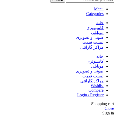
Menu
Categories
خانه
کامپیوتری
موبایلی
صوتی و تصویری
لیست قیمت
مراکز گارانتی
خانه
کامپیوتری
موبایلی
صوتی و تصویری
لیست قیمت
مراکز گارانتی
Wishlist
Compare
Login / Register
Shopping cart
Close
Sign in