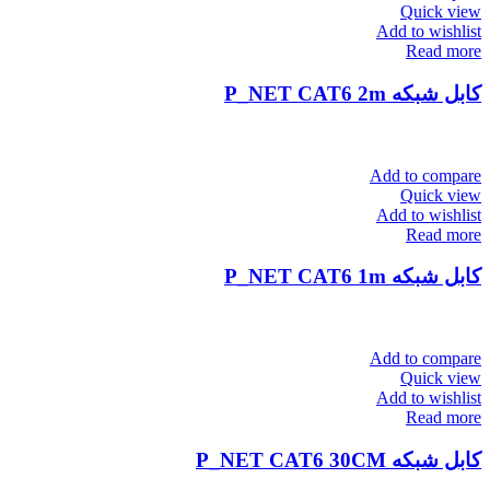
Quick view
Add to wishlist
Read more
کابل شبکه P_NET CAT6 2m
Add to compare
Quick view
Add to wishlist
Read more
کابل شبکه P_NET CAT6 1m
Add to compare
Quick view
Add to wishlist
Read more
کابل شبکه P_NET CAT6 30CM