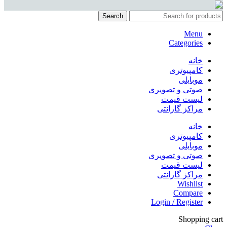
Search
Menu
Categories
خانه
کامپیوتری
موبایلی
صوتی و تصویری
لیست قیمت
مراکز گارانتی
خانه
کامپیوتری
موبایلی
صوتی و تصویری
لیست قیمت
مراکز گارانتی
Wishlist
Compare
Login / Register
Shopping cart