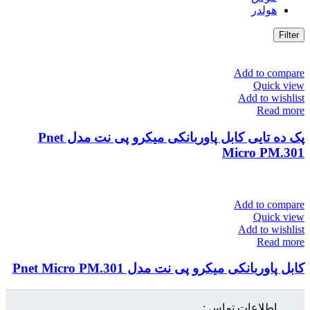
هولدر
Filter
Add to compare
Quick view
Add to wishlist
Read more
پک ده تایی کابل پاوربانکی میکرو پی نت مدل Pnet
Micro PM.301
Add to compare
Quick view
Add to wishlist
Read more
کابل پاوربانکی میکرو پی نت مدل Pnet Micro PM.301
اطلاعات تماس :