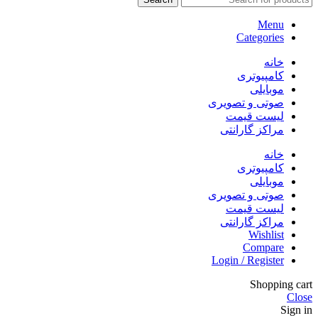
Menu
Categories
خانه
کامپیوتری
موبایلی
صوتی و تصویری
لیست قیمت
مراکز گارانتی
خانه
کامپیوتری
موبایلی
صوتی و تصویری
لیست قیمت
مراکز گارانتی
Wishlist
Compare
Login / Register
Shopping cart
Close
Sign in