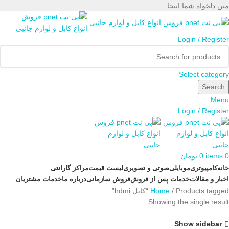
متن دلخواه شما اینجا ...
Login / Register
Select category
Search
Menu
Login / Register
0
items
0
تومان
خانه
کامپیوتری
موبایلی
صوتی و تصویری
لیست قیمت
مراکز گارانتی
اخبار و مقالات
خدمات پس از فروش
فروش سازمانی
درباره ما
خدمات مشتریان
Products tagged “کابل hdmi”
Home
Showing the single result
Show sidebar