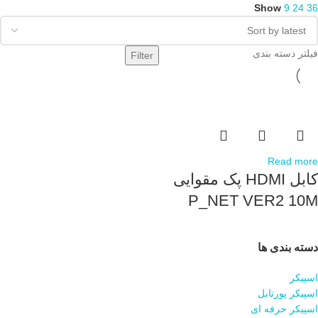
Show
9
24
36
فیلتر دسته بندی
Filter
Read more
کابل HDMI پک مقوایی
P_NET VER2 10M
دسته بندی ها
اسپیکر
اسپیکر پورتابل
اسپیکر حرفه ای