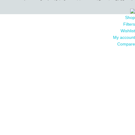
Shop
Filters
Wishlist
My account
Compare