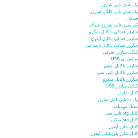
پک شش تایی شارژر
پک شش تایی کلگی شارژر
فندکی
پک شش تایی شارژر فندکی
شارژر فندکی با کابل میکرو
شارژر فندکی باکابل آیفون
شارژر فندکی باکابل تایپ سی
کلگی شارژر فندکی
یو اس بی USB
شارژر باکابل آیفون
شارژر باکابل تایپ سی
شارژر باکابل میکرو
کلگی شارژر USB
کابل شارژر
پک ده تایی کابل شارژر
تبدیل موبایلی
کابل otg تایپ سی
کابل otg میکرو
کابل شارژ آیفون
کابل شارژ پاوربانکی آیفون