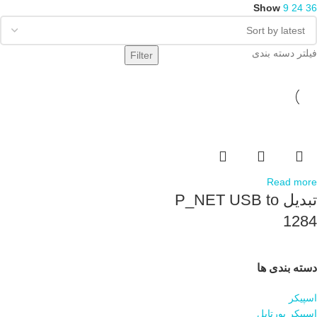
Show
9
24
36
فیلتر دسته بندی
Filter
Read more
تبدیل P_NET USB to
1284
دسته بندی ها
اسپیکر
اسپیکر پورتابل