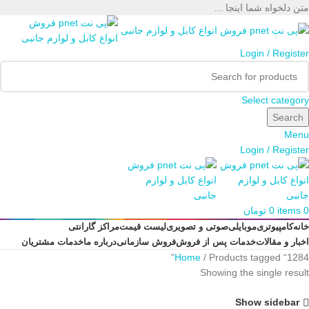
متن دلخواه شما اینجا ...
Login / Register
Select category
Search
Menu
Login / Register
0
items
0
تومان
خانه
کامپیوتری
موبایلی
صوتی و تصویری
لیست قیمت
مراکز گارانتی
اخبار و مقالات
خدمات پس از فروش
فروش سازمانی
درباره ما
خدمات مشتریان
Home
Products tagged “1284”
Showing the single result
Show sidebar