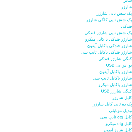
سایر
شارژر
پک شش تایی شارژر
پک شش تایی کلگی شارژر
فندکی
پک شش تایی شارژر فندکی
شارژر فندکی با کابل میکرو
شارژر فندکی باکابل آیفون
شارژر فندکی باکابل تایپ سی
کلگی شارژر فندکی
یو اس بی USB
شارژر باکابل آیفون
شارژر باکابل تایپ سی
شارژر باکابل میکرو
کلگی شارژر USB
کابل شارژر
پک ده تایی کابل شارژر
تبدیل موبایلی
کابل otg تایپ سی
کابل otg میکرو
کابل شارژ آیفون