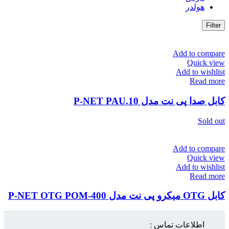
هولدر
Filter
Add to compare
Quick view
Add to wishlist
Read more
کابل صدا پی نت مدل P-NET PAU.10
Sold out
Add to compare
Quick view
Add to wishlist
Read more
کابل OTG میکرو پی نت مدل P-NET OTG POM-400
اطلاعات تماس :