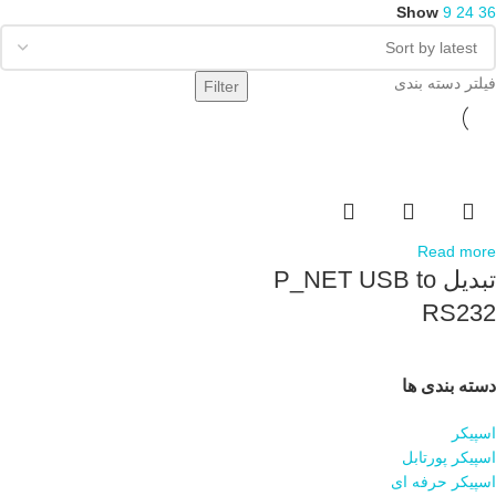
Show
9
24
36
فیلتر دسته بندی
Filter
Read more
تبدیل P_NET USB to
RS232
دسته بندی ها
اسپیکر
اسپیکر پورتابل
اسپیکر حرفه ای