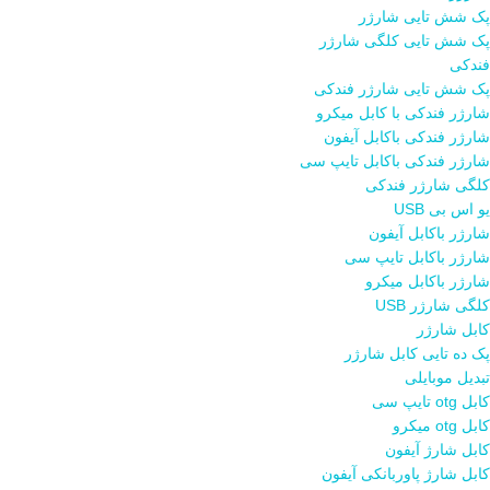
پک شش تایی شارژر
پک شش تایی کلگی شارژر
فندکی
پک شش تایی شارژر فندکی
شارژر فندکی با کابل میکرو
شارژر فندکی باکابل آیفون
شارژر فندکی باکابل تایپ سی
کلگی شارژر فندکی
یو اس بی USB
شارژر باکابل آیفون
شارژر باکابل تایپ سی
شارژر باکابل میکرو
کلگی شارژر USB
کابل شارژر
پک ده تایی کابل شارژر
تبدیل موبایلی
کابل otg تایپ سی
کابل otg میکرو
کابل شارژ آیفون
کابل شارژ پاوربانکی آیفون