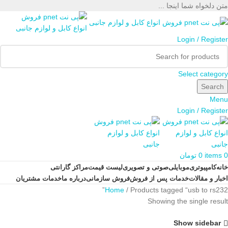
متن دلخواه شما اینجا ...
Login / Register
Select category
Search
Menu
Login / Register
0
items
0
تومان
خانه
کامپیوتری
موبایلی
صوتی و تصویری
لیست قیمت
مراکز گارانتی
اخبار و مقالات
خدمات پس از فروش
فروش سازمانی
درباره ما
خدمات مشتریان
Home
Products tagged “usb to rs232”
Showing the single result
Show sidebar