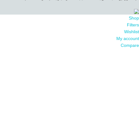
Shop
Filters
Wishlist
My account
Compare