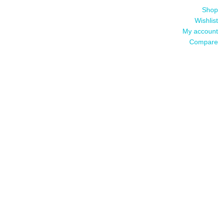
Shop
Wishlist
My account
Compare