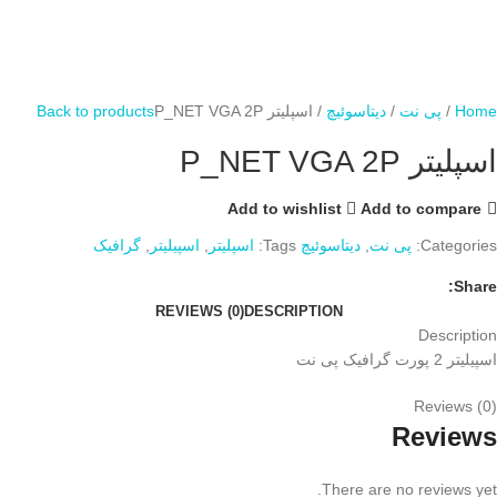
Home
پی نت
دیتاسوئیچ
اسپلیتر P_NET VGA 2P
Back to products
اسپلیتر P_NET VGA 2P
Add to wishlist
Add to compare
Categories:
پی نت
,
دیتاسوئیچ
Tags:
اسپلیتر
,
اسپیلیتر
,
گرافیک
Share:
REVIEWS (0)
DESCRIPTION
Description
اسپیلیتر 2 پورت گرافیک پی نت
Reviews (0)
Reviews
There are no reviews yet.