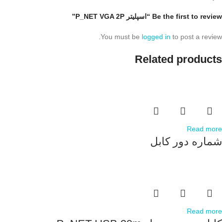
Be the first to review “اسپلیتر P_NET VGA 2P”
You must be
logged in
to post a review.
Related products
Read more
شماره دور کابل
Read more