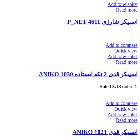
Add to wishlist
Read more
اسپیکر شارژی P_NET 4611
Add to compare
Quick view
Add to wishlist
Read more
اسپیکر قدی 2 تکه ایستاده ANIKO 1030
Rated
3.13
out of 5
Add to compare
Quick view
Add to wishlist
Read more
اسپیکر قدی ANIKO 1021