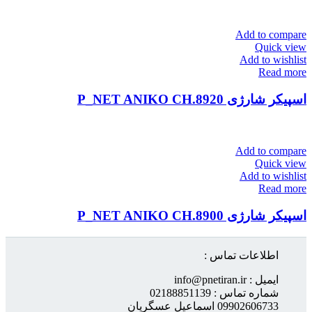
Add to compare
Quick view
Add to wishlist
Read more
اسپیکر شارژی P_NET ANIKO CH.8920
Add to compare
Quick view
Add to wishlist
Read more
اسپیکر شارژی P_NET ANIKO CH.8900
اطلاعات تماس :
ایمیل : info@pnetiran.ir
شماره تماس : 02188851139
09902606733 اسماعیل عسگریان