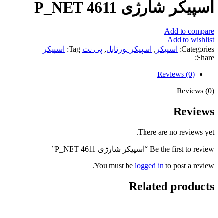
اسپیکر شارژی P_NET 4611
Add to compare
Add to wishlist
Categories:
اسپیکر
,
اسپیکر پورتابل
,
پی نت
Tag:
اسپیکر
Share:
Reviews (0)
Reviews (0)
Reviews
There are no reviews yet.
Be the first to review “اسپیکر شارژی P_NET 4611”
You must be
logged in
to post a review.
Related products