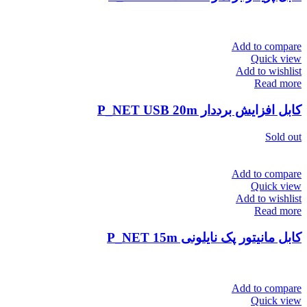
Add to compare
Quick view
Add to wishlist
Read more
کابل افزایش برددار P_NET USB 20m
Sold out
Add to compare
Quick view
Add to wishlist
Read more
کابل مانیتور پک نایلونی P_NET 15m
Add to compare
Quick view