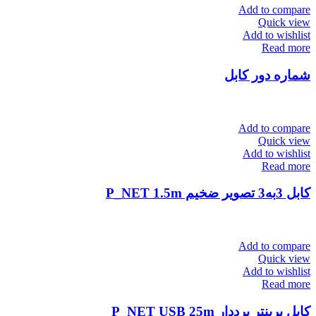
Add to compare
Quick view
Add to wishlist
Read more
شماره دور کابل
Add to compare
Quick view
Add to wishlist
Read more
کابل 3به3 تصویر ضخیم P_NET 1.5m
Add to compare
Quick view
Add to wishlist
Read more
کابل پرینتر برددار P_NET USB 25m