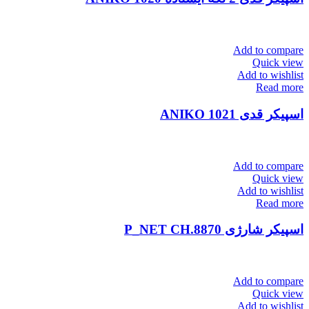
Add to compare
Quick view
Add to wishlist
Read more
اسپیکر قدی ANIKO 1021
Add to compare
Quick view
Add to wishlist
Read more
اسپیکر شارژی P_NET CH.8870
Add to compare
Quick view
Add to wishlist