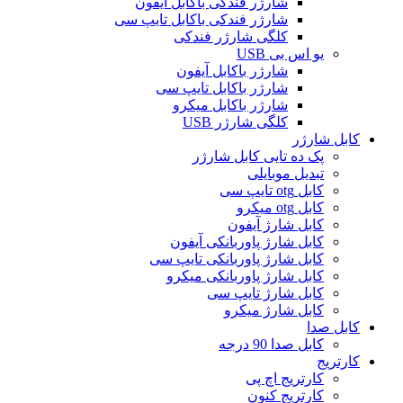
شارژر فندکی باکابل آیفون
شارژر فندکی باکابل تایپ سی
کلگی شارژر فندکی
یو اس بی USB
شارژر باکابل آیفون
شارژر باکابل تایپ سی
شارژر باکابل میکرو
کلگی شارژر USB
کابل شارژر
پک ده تایی کابل شارژر
تبدیل موبایلی
کابل otg تایپ سی
کابل otg میکرو
کابل شارژ آیفون
کابل شارژ پاوربانکی آیفون
کابل شارژ پاوربانکی تایپ سی
کابل شارژ پاوربانکی میکرو
کابل شارژ تایپ سی
کابل شارژ میکرو
کابل صدا
کابل صدا 90 درجه
کارتریج
کارتریج اچ پی
کارتریج کنون