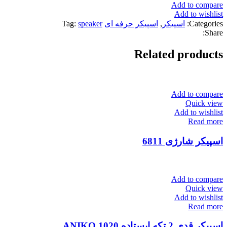
Add to compare
Add to wishlist
Categories:
اسپیکر
,
اسپیکر حرفه ای
speaker
Tag:
Share:
Related products
Add to compare
Quick view
Add to wishlist
Read more
اسپیکر شارژی 6811
Add to compare
Quick view
Add to wishlist
Read more
اسپیکر قدی 2 تکه ایستاده ANIKO 1020