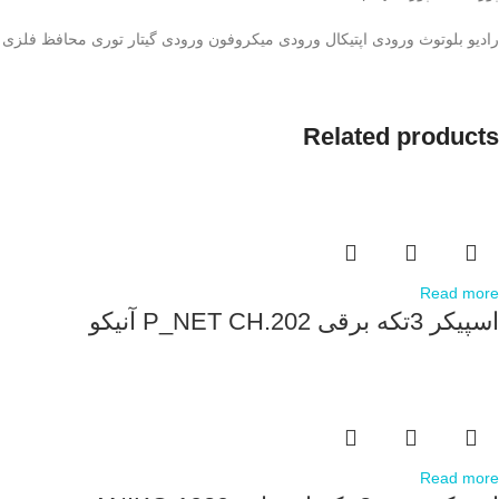
رادیو بلوتوث ورودی اپتیکال ورودی میکروفون ورودی گیتار توری محافظ فلزی
Related products
Read more
اسپیکر 3تکه برقی P_NET CH.202 آنیکو
Read more