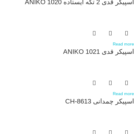
اسپیکر قدی 2 تکه ایستاده ANIKO 1020
Read more
اسپیکر قدی ANIKO 1021
Read more
اسپیکر چمدانی CH-8613