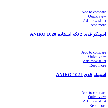
Add to compare
Quick view
Add to wishlist
Read more
اسپیکر قدی 2 تکه ایستاده ANIKO 1020
Add to compare
Quick view
Add to wishlist
Read more
اسپیکر قدی ANIKO 1021
Add to compare
Quick view
Add to wishlist
Read more