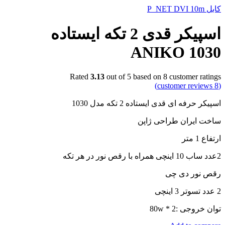
کابل P_NET DVI 10m
اسپیکر قدی 2 تکه ایستاده
ANIKO 1030
Rated
3.13
out of 5 based on
8
customer ratings
customer reviews)
8
(
اسپیکر حرفه ای قدی ایستاده 2 تکه مدل 1030
ساخت ایران طراحی ژاپن
ارتفاع 1 متر
2عدد ساب 10 اینچی همراه با رقص نور در هر تکه
رقص نور دی چی
2 عدد تسوتر 3 اینچی
توان خروجی :80w * 2