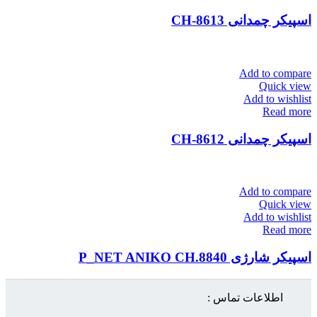
اسپیکر چمدانی CH-8613
Add to compare
Quick view
Add to wishlist
Read more
اسپیکر چمدانی CH-8612
Add to compare
Quick view
Add to wishlist
Read more
اسپیکر شارژی P_NET ANIKO CH.8840
اطلاعات تماس :