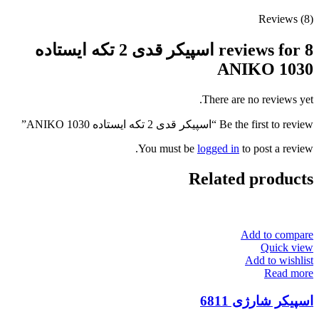
Reviews (8)
8 reviews for
اسپیکر قدی 2 تکه ایستاده
ANIKO 1030
There are no reviews yet.
Be the first to review “اسپیکر قدی 2 تکه ایستاده ANIKO 1030”
You must be
logged in
to post a review.
Related products
Add to compare
Quick view
Add to wishlist
Read more
اسپیکر شارژی 6811