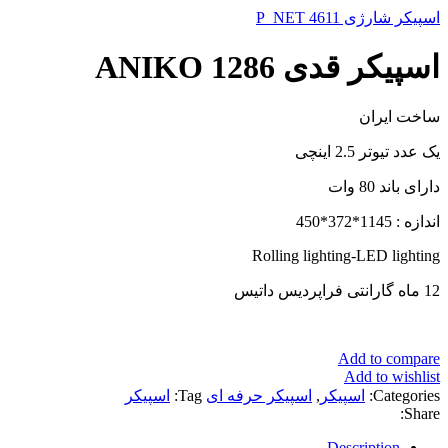
اسپیکر شارژی P_NET 4611
اسپیکر قدی ANIKO 1286
ساخت ایران
یک عدد تیوتر 2.5 اینچی
دارای باند 80 وات
اندازه : 1145*372*450
Rolling lighting-LED lighting
12 ماه گارانتی فراپردیس داتیس
Add to compare
Add to wishlist
Categories:
اسپیکر
,
اسپیکر حرفه ای
Tag:
اسپیکر
Share:
Description