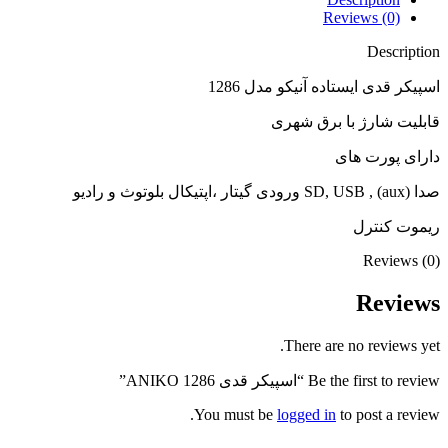
Reviews (0)
Description
اسپیکر قدی ایستاده آنیکو مدل 1286
قابلیت شارژ با برق شهری
دارای پورت های
صدا (aux) , SD, USB ورودی گیتار ،اپتیکال بلوتوث و رادیو
ریموت کنترل
Reviews (0)
Reviews
There are no reviews yet.
Be the first to review “اسپیکر قدی ANIKO 1286”
You must be
logged in
to post a review.