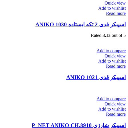
Quick view
Add to wishlist
Read more
اسپیکر قدی 2 تکه ایستاده ANIKO 1030
Rated
3.13
out of 5
Add to compare
Quick view
Add to wishlist
Read more
اسپیکر قدی ANIKO 1021
Add to compare
Quick view
Add to wishlist
Read more
اسپیکر شارژی P_NET ANIKO CH.8910