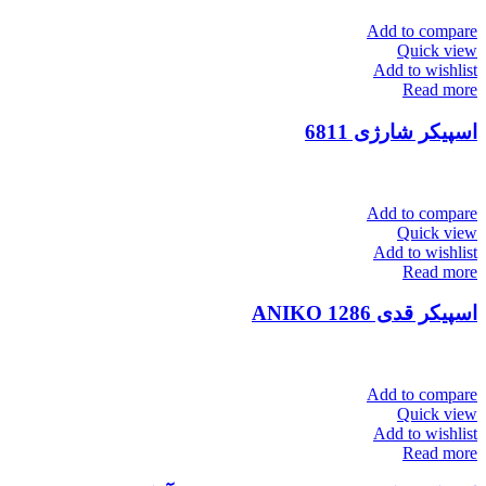
Add to compare
Quick view
Add to wishlist
Read more
اسپیکر شارژی 6811
Add to compare
Quick view
Add to wishlist
Read more
اسپیکر قدی ANIKO 1286
Add to compare
Quick view
Add to wishlist
Read more