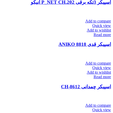
اسپیکر 3تکه برقی P_NET CH.202 آنیکو
Add to compare
Quick view
Add to wishlist
Read more
اسپیکر قدی ANIKO 8818
Add to compare
Quick view
Add to wishlist
Read more
اسپیکر چمدانی CH-8612
Add to compare
Quick view