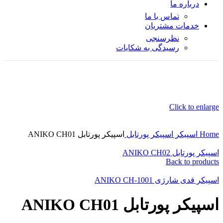
درباره ما
تماس با ما
خدمات مشتریان
نظرسنجی
رسیدگی به شکایات
Click to enlarge
Home
اسپیکر
اسپیکر پورتابل
اسپیکر پورتابل ANIKO CH01
اسپیکر پورتابل ANIKO CH02
Back to products
اسپیکر قدی شارژی ANIKO CH-1001
اسپیکر پورتابل ANIKO CH01