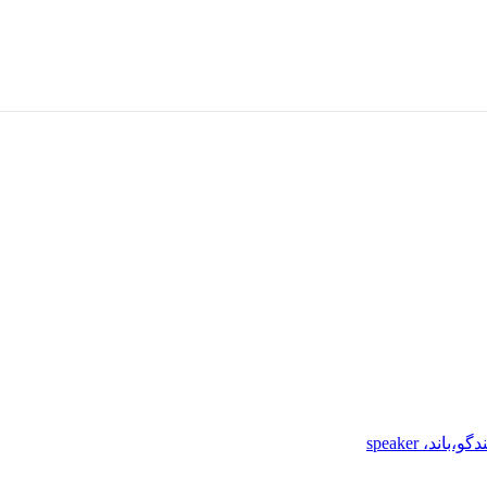
باند، speaker