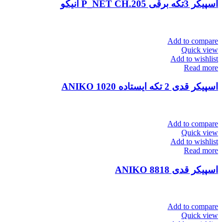
اسپیکر 3تکه برقی P_NET CH.205 آنیکو
Add to compare
Quick view
Add to wishlist
Read more
اسپیکر قدی 2 تکه ایستاده ANIKO 1020
Add to compare
Quick view
Add to wishlist
Read more
اسپیکر قدی ANIKO 8818
Add to compare
Quick view