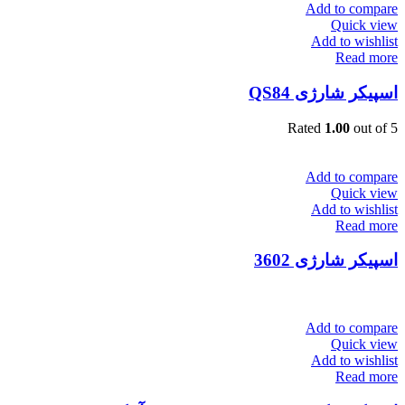
Add to compare
Quick view
Add to wishlist
Read more
اسپیکر شارژی QS84
Rated
1.00
out of 5
Add to compare
Quick view
Add to wishlist
Read more
اسپیکر شارژی 3602
Add to compare
Quick view
Add to wishlist
Read more