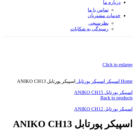
درباره ما
تماس با ما
خدمات مشتریان
نظرسنجی
رسیدگی به شکایات
Click to enlarge
Home
اسپیکر
اسپیکر پورتابل
اسپیکر پورتابل ANIKO CH13
اسپیکر پورتابل ANIKO CH15
Back to products
اسپیکر پورتابل ANIKO CH12
اسپیکر پورتابل ANIKO CH13