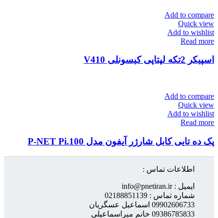
Add to compare
Quick view
Add to wishlist
Read more
اسپیکر 2تکه لپتاپی کیسونلی V410
Add to compare
Quick view
Add to wishlist
Read more
پک ده تایی کابل شارژر آیفون مدل P-NET Pi.100
اطلاعات تماس :
ایمیل : info@pnetiran.ir
شماره تماس : 02188851139
09902606733 اسماعیل عسگریان
09386785833 خانم میراسماعیلی