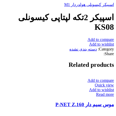
اسپیکر کیسونلی هولدردار M1
اسپیکر 2تکه لپتاپی کیسونلی
KS08
Add to compare
Add to wishlist
Category:
دسته بندی نشده
Share:
Related products
Add to compare
Quick view
Add to wishlist
Read more
موس سیم دار P-NET Z.160