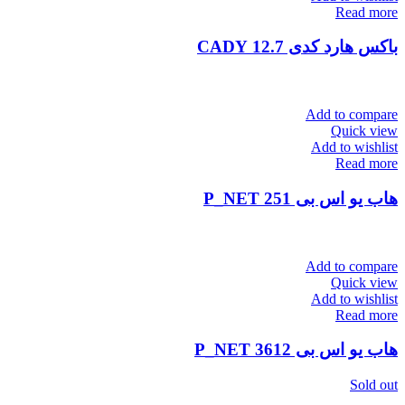
Read more
باکس هارد کدی 12.7 CADY
Add to compare
Quick view
Add to wishlist
Read more
هاب یو اس بی P_NET 251
Add to compare
Quick view
Add to wishlist
Read more
هاب یو اس بی P_NET 3612
Sold out