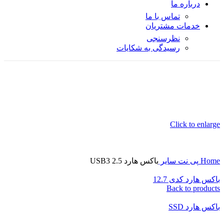
درباره ما
تماس با ما
خدمات مشتریان
نظرسنجی
رسیدگی به شکایات
Click to enlarge
Home
پی نت
سایر
باکس هارد USB3 2.5
باکس هارد کدی 12.7
Back to products
باکس هارد SSD