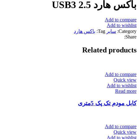
باکس هارد USB3 2.5
Add to compare
Add to wishlist
Category:
سایر
Tag:
باکس هارد
Share:
Related products
Add to compare
Quick view
Add to wishlist
Read more
کابل مودم تک پک 5متری
Add to compare
Quick view
Add to wishlist