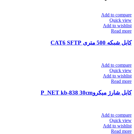
Add to compare
Quick view
Add to wishlist
Read more
کابل شبکه 500 متری CAT6 SFTP
Add to compare
Quick view
Add to wishlist
Read more
کابل شارژ میکروP_NET kb-838 30cm
Add to compare
Quick view
Add to wishlist
Read more