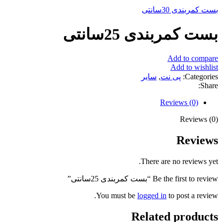
بست کمربندی 30سانتی
بست کمربندی 25سانتی
Add to compare
Add to wishlist
Categories:
پی نت
,
سایر
Share:
Reviews (0)
Reviews (0)
Reviews
There are no reviews yet.
Be the first to review “بست کمربندی 25سانتی”
You must be
logged in
to post a review.
Related products