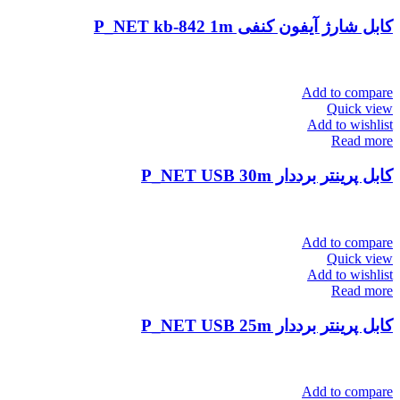
کابل شارژ آیفون کنفی P_NET kb-842 1m
Add to compare
Quick view
Add to wishlist
Read more
کابل پرینتر برددار P_NET USB 30m
Add to compare
Quick view
Add to wishlist
Read more
کابل پرینتر برددار P_NET USB 25m
Add to compare