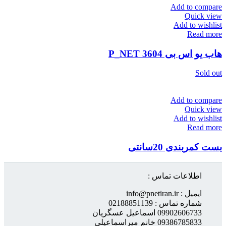
Add to compare
Quick view
Add to wishlist
Read more
هاب یو اس بی P_NET 3604
Sold out
Add to compare
Quick view
Add to wishlist
Read more
بست کمربندی 20سانتی
اطلاعات تماس :
ایمیل : info@pnetiran.ir
شماره تماس : 02188851139
09902606733 اسماعیل عسگریان
09386785833 خانم میراسماعیلی