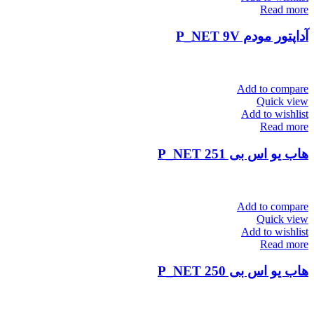
Read more
آداپتور مودم P_NET 9V
Add to compare
Quick view
Add to wishlist
Read more
هاب یو اس بی P_NET 251
Add to compare
Quick view
Add to wishlist
Read more
هاب یو اس بی P_NET 250