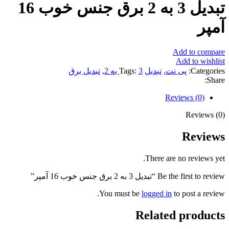
تبدیل 3 به 2 برق جنس خوب 16
آمپر
Add to compare
Add to wishlist
Categories:
پی نت
,
تبدیل
3 به 2
Tags:
,
تبدیل برق
Share:
Reviews (0)
Reviews (0)
Reviews
There are no reviews yet.
Be the first to review “تبدیل 3 به 2 برق جنس خوب 16 آمپر”
You must be
logged in
to post a review.
Related products