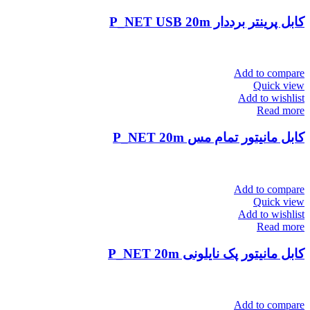
کابل پرینتر برددار P_NET USB 20m
Add to compare
Quick view
Add to wishlist
Read more
کابل مانیتور تمام مس P_NET 20m
Add to compare
Quick view
Add to wishlist
Read more
کابل مانیتور پک نایلونی P_NET 20m
Add to compare