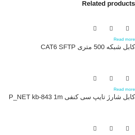
Related products
Read more
کابل شبکه 500 متری CAT6 SFTP
Read more
کابل شارژ تایپ سی کنفی P_NET kb-843 1m