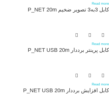
Read more
کابل 3به3 تصویر ضخیم P_NET 20m
Read more
کابل پرینتر برددار P_NET USB 20m
Read more
کابل افزایش برددار P_NET USB 20m