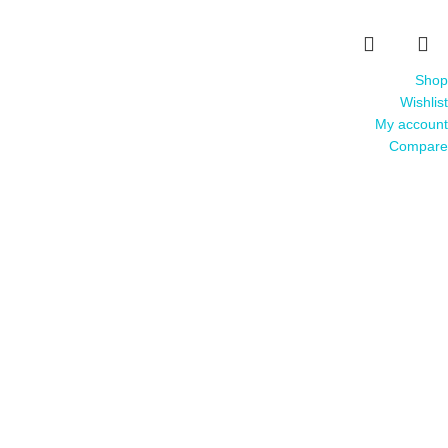
Shop
Wishlist
My account
Compare