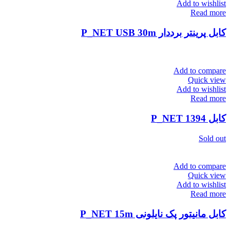
Add to wishlist
Read more
کابل پرینتر برددار P_NET USB 30m
Add to compare
Quick view
Add to wishlist
Read more
کابل P_NET 1394
Sold out
Add to compare
Quick view
Add to wishlist
Read more
کابل مانیتور پک نایلونی P_NET 15m