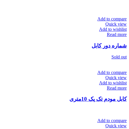
Add to compare
Quick view
Add to wishlist
Read more
شماره دور کابل
Sold out
Add to compare
Quick view
Add to wishlist
Read more
کابل مودم تک پک 10متری
Add to compare
Quick view