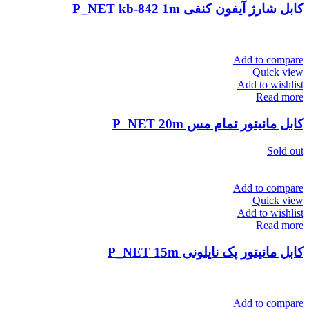
کابل شارژ آیفون کنفی P_NET kb-842 1m
Add to compare
Quick view
Add to wishlist
Read more
کابل مانیتور تمام مس P_NET 20m
Sold out
Add to compare
Quick view
Add to wishlist
Read more
کابل مانیتور پک نایلونی P_NET 15m
Add to compare