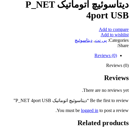
دیتاسوئیچ اتوماتیک P_NET
4port USB
Add to compare
Add to wishlist
Categories:
پی نت
,
دیتاسوئیچ
Share:
Reviews (0)
Reviews (0)
Reviews
There are no reviews yet.
Be the first to review “دیتاسوئیچ اتوماتیک P_NET 4port USB”
You must be
logged in
to post a review.
Related products