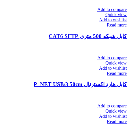
Add to compare
Quick view
Add to wishlist
Read more
کابل شبکه 500 متری CAT6 SFTP
Add to compare
Quick view
Add to wishlist
Read more
کابل هارد اکسترنال P_NET USB/3 50cm
Add to compare
Quick view
Add to wishlist
Read more