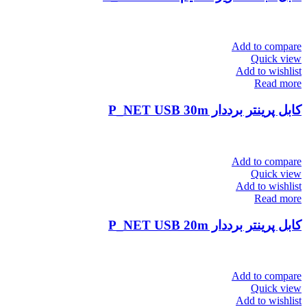
Add to compare
Quick view
Add to wishlist
Read more
کابل پرینتر برددار P_NET USB 30m
Add to compare
Quick view
Add to wishlist
Read more
کابل پرینتر برددار P_NET USB 20m
Add to compare
Quick view
Add to wishlist