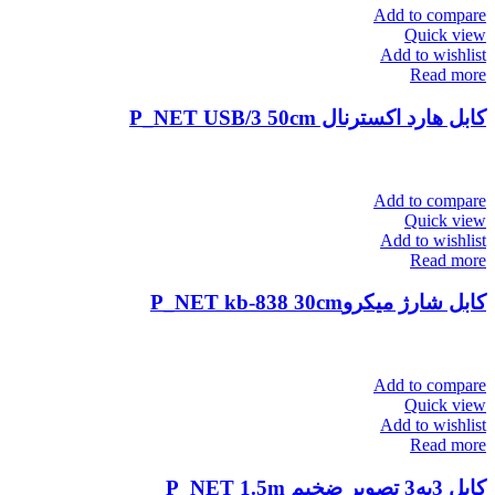
Add to compare
Quick view
Add to wishlist
Read more
کابل هارد اکسترنال P_NET USB/3 50cm
Add to compare
Quick view
Add to wishlist
Read more
کابل شارژ میکروP_NET kb-838 30cm
Add to compare
Quick view
Add to wishlist
Read more
کابل 3به3 تصویر ضخیم P_NET 1.5m