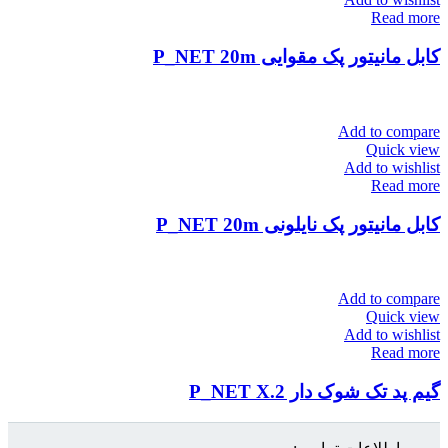
Read more
کابل مانیتور پک مقوایی P_NET 20m
Add to compare
Quick view
Add to wishlist
Read more
کابل مانیتور پک نایلونی P_NET 20m
Add to compare
Quick view
Add to wishlist
Read more
گیم پد تک شوک دار P_NET X.2