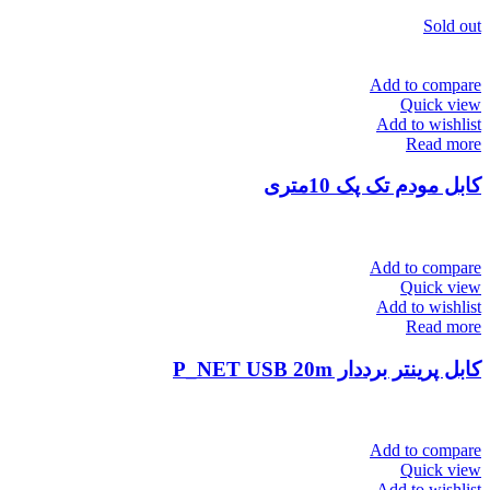
Sold out
Add to compare
Quick view
Add to wishlist
Read more
کابل مودم تک پک 10متری
Add to compare
Quick view
Add to wishlist
Read more
کابل پرینتر برددار P_NET USB 20m
Add to compare
Quick view
Add to wishlist