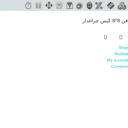
فن 8*8 کیس چراغدار
Shop
Wishlist
My account
Compare