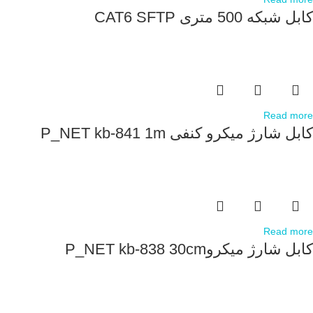
کابل شبکه 500 متری CAT6 SFTP
Read more
کابل شارژ میکرو کنفی P_NET kb-841 1m
Read more
کابل شارژ میکروP_NET kb-838 30cm